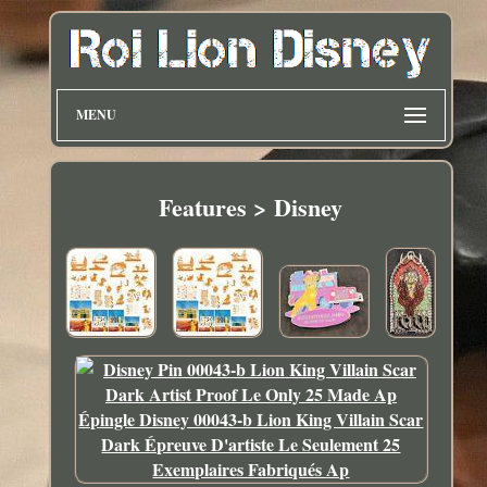
MENU
Features > Disney