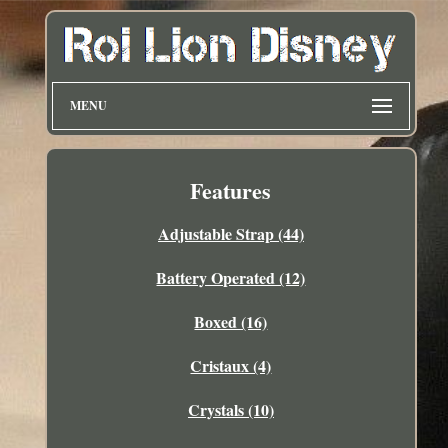
MENU
Features
Adjustable Strap (44)
Battery Operated (12)
Boxed (16)
Cristaux (4)
Crystals (10)