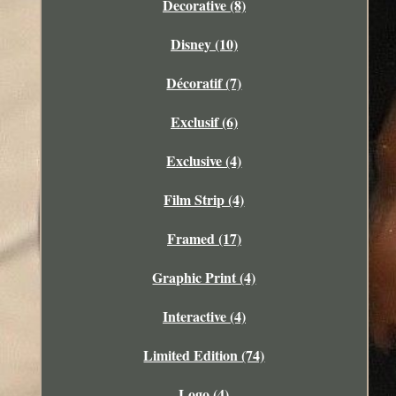
Decorative (8)
Disney (10)
Décoratif (7)
Exclusif (6)
Exclusive (4)
Film Strip (4)
Framed (17)
Graphic Print (4)
Interactive (4)
Limited Edition (74)
Logo (4)