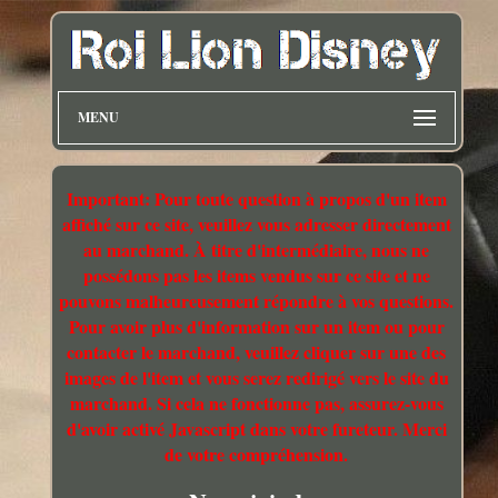
MENU
Important: Pour toute question à propos d'un item
affiché sur ce site, veuillez vous adresser directement
au marchand. À titre d'intermédiaire, nous ne
possédons pas les items vendus sur ce site et ne
pouvons malheureusement répondre à vos questions.
Pour avoir plus d'information sur un item ou pour
contacter le marchand, veuillez cliquer sur une des
images de l'item et vous serez redirigé vers le site du
marchand. Si cela ne fonctionne pas, assurez-vous
d'avoir activé Javascript dans votre fureteur. Merci
de votre compréhension.