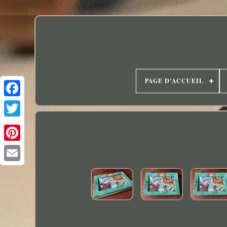
PAGE D'ACCUEIL