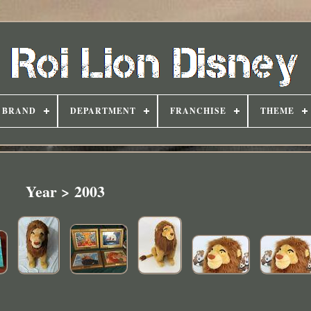
BRAND
DEPARTMENT
FRANCHISE
THEME
Year > 2003