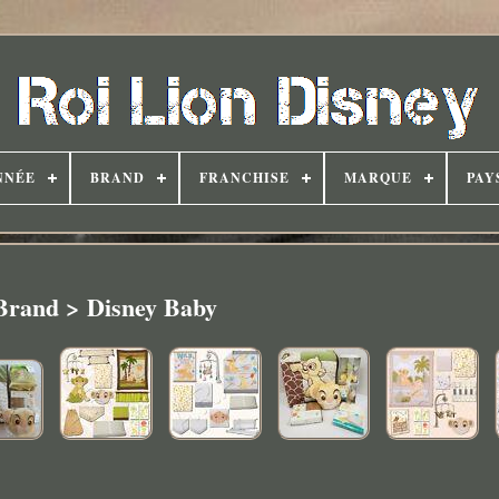
NNÉE
BRAND
FRANCHISE
MARQUE
PAY
Brand > Disney Baby