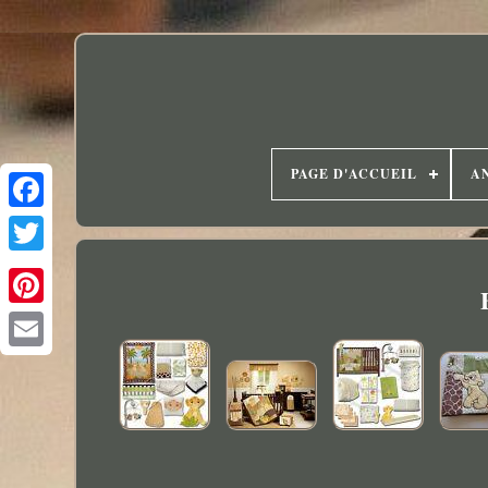
PAGE D'ACCUEIL
A