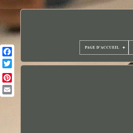
PAGE D'ACCUEIL