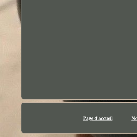
Page d'accueil
No