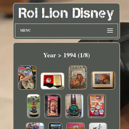
MENU
Year > 1994 (1/8)