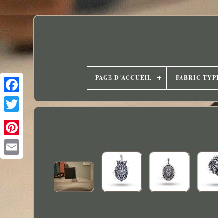
PAGE D'ACCUEIL
FABRIC TYP