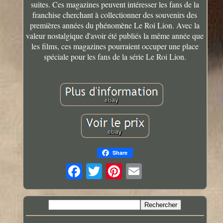
suites. Ces magazines peuvent intéresser les fans de la
franchise cherchant à collectionner des souvenirs des
premières années du phénomène Le Roi Lion. Avec la
valeur nostalgique d'avoir été publiés la même année que
les films, ces magazines pourraient occuper une place
spéciale pour les fans de la série Le Roi Lion.
Share