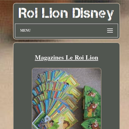
MENU
Magazines Le Roi Lion