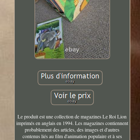
Le produit est une collection de magazines Le Roi Lion
imprimés en anglais en 1994. Les magazines contiennent
probablement des articles, des images et d'autres
contenus liés au film d'animation populaire et à ses