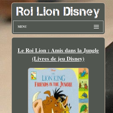
MENU
Le Roi Lion : Amis dans la Jungle
(Livres de jeu Disney)