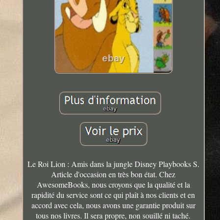
Le Roi Lion : Amis dans la jungle Disney Playbooks S.
Article d'occasion en très bon état. Chez
AwesomeBooks, nous croyons que la qualité et la
rapidité du service sont ce qui plaît à nos clients et en
accord avec cela, nous avons une garantie produit sur
tous nos livres. Il sera propre, non souillé ni taché.