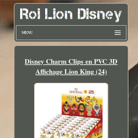
MENU
Disney Charm Clips en PVC 3D
Affichage Lion King (24)