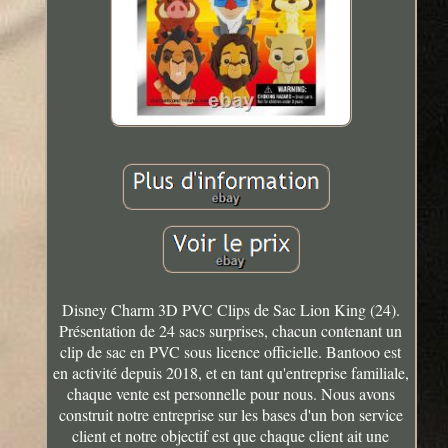
Disney Charm 3D PVC Clips de Sac Lion King (24).
Présentation de 24 sacs surprises, chacun contenant un
clip de sac en PVC sous licence officielle. Bantooo est
en activité depuis 2018, et en tant qu'entreprise familiale,
chaque vente est personnelle pour nous. Nous avons
construit notre entreprise sur les bases d'un bon service
client et notre objectif est que chaque client ait une