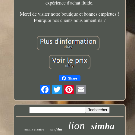
expérience d'achat fluide.
Merci de visiter notre boutique et bonnes emplettes !
Pourquoi nos clients nous aiment-ils ?
Share
lion
simba
anniversaire
un film