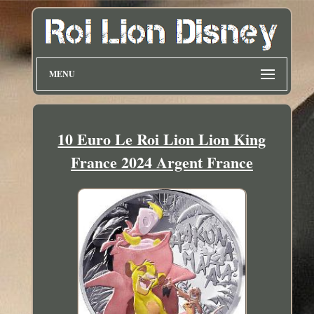
MENU
10 Euro Le Roi Lion Lion King
France 2024 Argent France