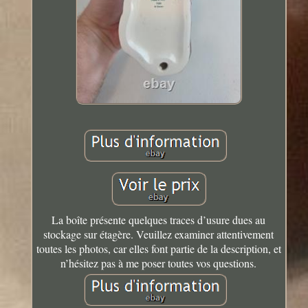
La boîte présente quelques traces d’usure dues au
stockage sur étagère. Veuillez examiner attentivement
toutes les photos, car elles font partie de la description, et
n’hésitez pas à me poser toutes vos questions.