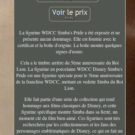
La figurine WDCC Simba's Pride a été exposée et ne
présente aucun dommage. Elle est fournie avec le
certificat et la boîte d'origine. La boîte montre quelques
signes d'usure.
Cela a le timbre arrière du 5ème anniversaire du Roi
Lion. La figurine en porcelaine WDCC Disney Simba's
Pride est une figurine spéciale pour le 5ème anniversaire
de la franchise WDCC, mettant en vedette Simba du Roi
Lion.
Elle fait partie d'une série de collection qui rend
hommage aux films classiques de Disney, et cette
figurine spécifique montre Simba dans sa fierté, un
moment clé du film bien-aimé. Ces figurines sont très
recherchées par les collectionneurs et les fans des
personnages emblématiques de Disney, ce qui en fait un