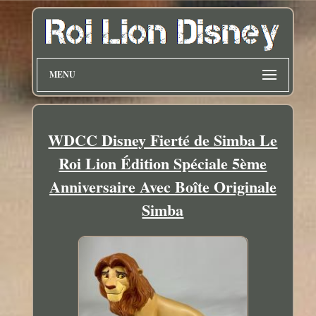
MENU
WDCC Disney Fierté de Simba Le
Roi Lion Édition Spéciale 5ème
Anniversaire Avec Boîte Originale
Simba