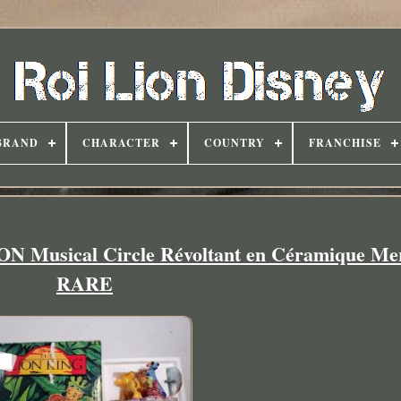
BRAND
CHARACTER
COUNTRY
FRANCHISE
 Musical Circle Révoltant en Céramique Mer
RARE