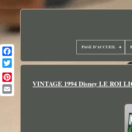
PAGE D'ACCUEIL
VINTAGE 1994 Disney LE ROI LION