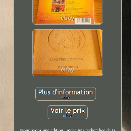
Nous avons une édition limitée très recherchée de la