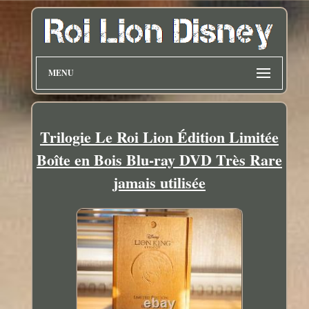
MENU
Trilogie Le Roi Lion Édition Limitée
Boîte en Bois Blu-ray DVD Très Rare
jamais utilisée