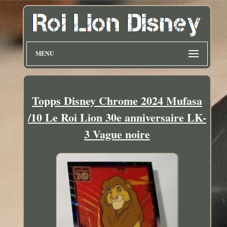
MENU
Topps Disney Chrome 2024 Mufasa
/10 Le Roi Lion 30e anniversaire LK-
3 Vague noire