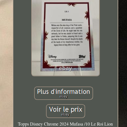
Topps Disney Chrome 2024 Mufasa /10 Le Roi Lion