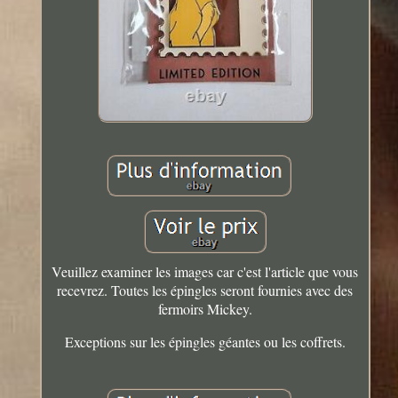
Veuillez examiner les images car c'est l'article que vous
recevrez. Toutes les épingles seront fournies avec des
fermoirs Mickey.
Exceptions sur les épingles géantes ou les coffrets.