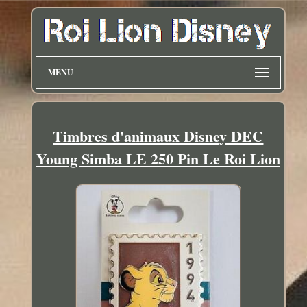
MENU
Timbres d'animaux Disney DEC
Young Simba LE 250 Pin Le Roi Lion