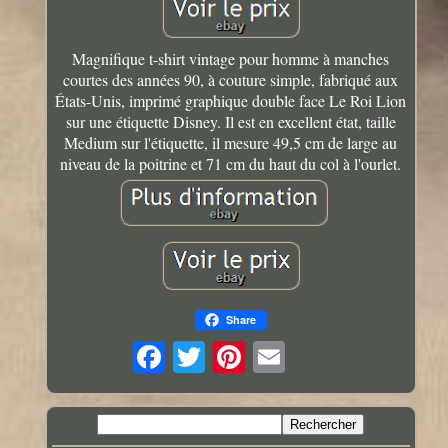
Magnifique t-shirt vintage pour homme à manches
courtes des années 90, à couture simple, fabriqué aux
États-Unis, imprimé graphique double face Le Roi Lion
sur une étiquette Disney. Il est en excellent état, taille
Medium sur l'étiquette, il mesure 49,5 cm de large au
niveau de la poitrine et 71 cm du haut du col à l'ourlet.
Share