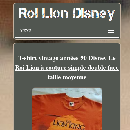
MENU
T-shirt vintage années 90 Disney Le
Roi Lion à couture simple double face
taille moyenne