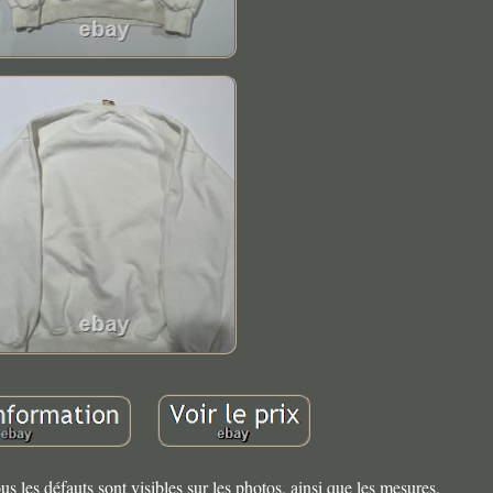
ous les défauts sont visibles sur les photos, ainsi que les mesures.