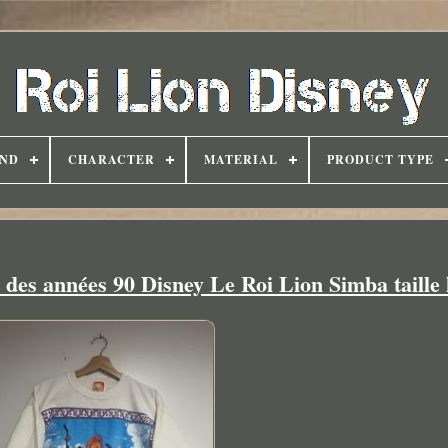
ND
CHARACTER
MATERIAL
PRODUCT TYPE
 des années 90 Disney Le Roi Lion Simba taille 