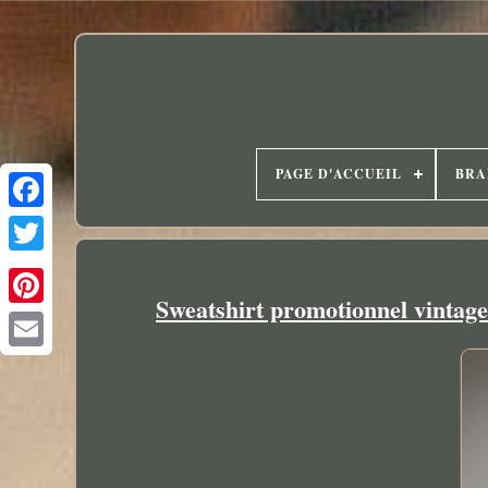
PAGE D'ACCUEIL
BRA
Sweatshirt promotionnel vintage