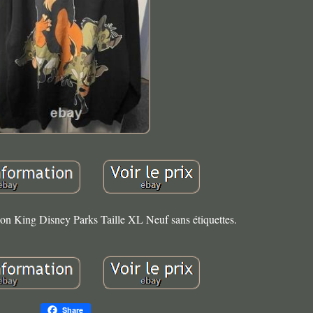
on King Disney Parks Taille XL Neuf sans étiquettes.
Share