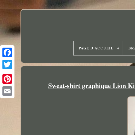
PAGE D'ACCUEIL
BR
Sweat-shirt graphique Lion Ki