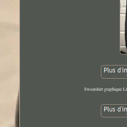
Sweatshirt graphique Li