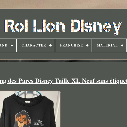
AND
CHARACTER
FRANCHISE
MATERIAL
ng des Parcs Disney Taille XL Neuf sans étiquet