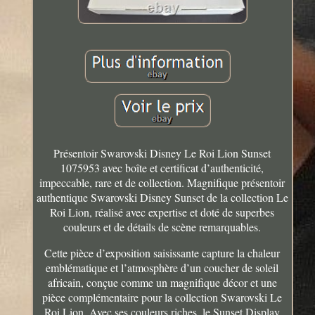
Présentoir Swarovski Disney Le Roi Lion Sunset
1075953 avec boîte et certificat d’authenticité,
impeccable, rare et de collection. Magnifique présentoir
authentique Swarovski Disney Sunset de la collection Le
Roi Lion, réalisé avec expertise et doté de superbes
couleurs et de détails de scène remarquables.
Cette pièce d’exposition saisissante capture la chaleur
emblématique et l’atmosphère d’un coucher de soleil
africain, conçue comme un magnifique décor et une
pièce complémentaire pour la collection Swarovski Le
Roi Lion. Avec ses couleurs riches, le Sunset Display