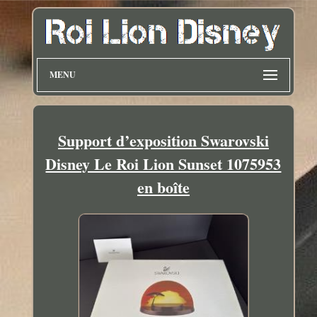
MENU
Support d’exposition Swarovski
Disney Le Roi Lion Sunset 1075953
en boîte