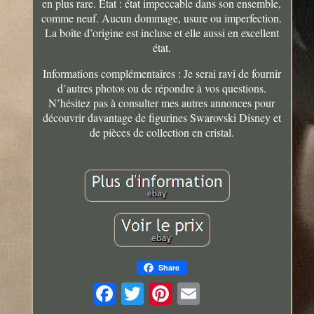
en plus rare. État : état impeccable dans son ensemble,
comme neuf. Aucun dommage, usure ou imperfection.
La boîte d’origine est incluse et elle aussi en excellent
état.
Informations complémentaires : Je serai ravi de fournir
d’autres photos ou de répondre à vos questions.
N’hésitez pas à consulter mes autres annonces pour
découvrir davantage de figurines Swarovski Disney et
de pièces de collection en cristal.
Share