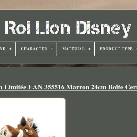
ND
CHARACTER
MATERIAL
PRODUCT TYPE
n Limitée EAN 355516 Marron 24cm Boîte Cert