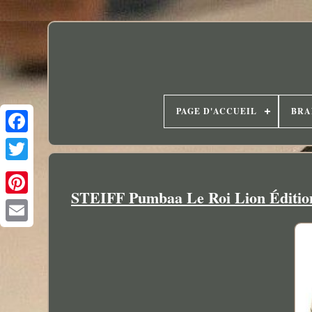
PAGE D'ACCUEIL
BRA
STEIFF Pumbaa Le Roi Lion Éditio