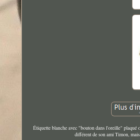
Étiquette blanche avec "bouton dans l'oreille" plaqué 
différent de son ami Timon, mais 