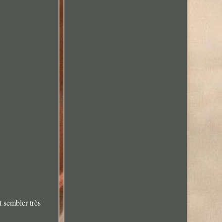
t sembler très