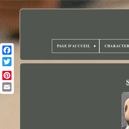
PAGE D'ACCUEIL
CHARACTE