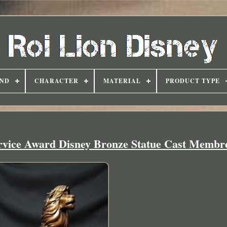
ND
CHARACTER
MATERIAL
PRODUCT TYPE
rvice Award Disney Bronze Statue Cast Membr