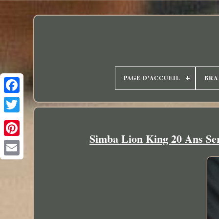
PAGE D'ACCUEIL
BRA
Simba Lion King 20 Ans Se