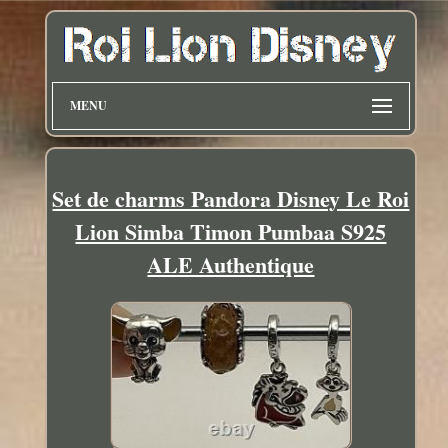
MENU
Set de charms Pandora Disney Le Roi
Lion Simba Timon Pumbaa S925
ALE Authentique