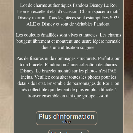
Lot de charms authentiques Pandora Disney Le Roi
Lion en excellent état d'occasion. Charm spacer à motif
Disney marron. Tous les pièces sont estampillées S925
ALE et Disney et sont de véritables Pandora.
Les couleurs émaillées sont vives et intactes. Les charms
bougent librement et montrent une usure légère normale
due à une utilisation soignée.
Pas de fissures ni de dommages structurels. Parfait ajout
à un bracelet Pandora ou à une collection de charms
Disney. Le bracelet montré sur les photos n'est PAS
inclus. Veuillez consulter toutes les photos pour les
détails de l'état. Ensemble de personnages du Roi Lion
très collectible qui devient de plus en plus difficile à
trouver ensemble en tant que groupe assorti.