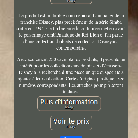
Le produit est un timbre commémoratif animalier de la
franchise Disney, plus précisément de la série Simba
sortie en 1994. Ce timbre en édition limitée met en avant
le personnage emblématique du Roi Lion et fait partie
d’une collection d’objets de collection Disneyana
contemporains.
Avec seulement 250 exemplaires produits, il présente un
intérêt pour les collectionneurs de pins et d’écussons
Disney à la recherche d’une pièce unique et spéciale à
ajouter à leur collection. Carte d’origine, plastique avec
numéros correspondants. Les attaches pour pin seront
incluses.