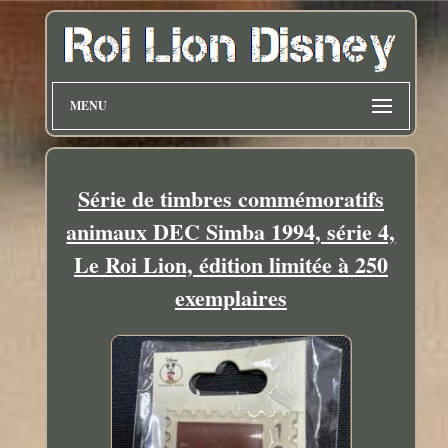
MENU
Série de timbres commémoratifs
animaux DEC Simba 1994, série 4,
Le Roi Lion, édition limitée à 250
exemplaires