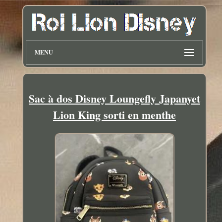
MENU
Sac à dos Disney Loungefly Japanyet
Lion King sorti en menthe