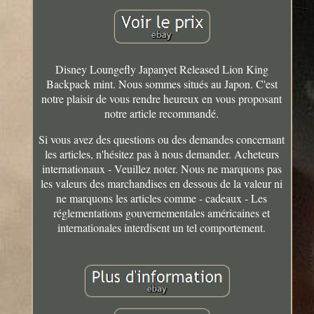
Disney Loungefly Japanyet Released Lion King
Backpack mint. Nous sommes situés au Japon. C'est
notre plaisir de vous rendre heureux en vous proposant
notre article recommandé.
Si vous avez des questions ou des demandes concernant
les articles, n'hésitez pas à nous demander. Acheteurs
internationaux - Veuillez noter. Nous ne marquons pas
les valeurs des marchandises en dessous de la valeur ni
ne marquons les articles comme - cadeaux - Les
réglementations gouvernementales américaines et
internationales interdisent un tel comportement.