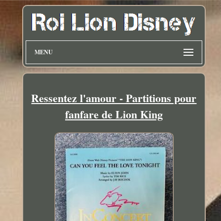
MENU
Ressentez l'amour - Partitions pour
fanfare de Lion King