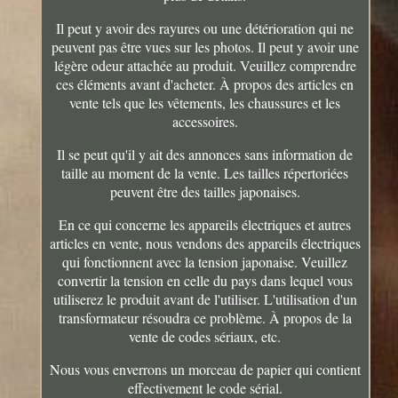
Il peut y avoir des rayures ou une détérioration qui ne
peuvent pas être vues sur les photos. Il peut y avoir une
légère odeur attachée au produit. Veuillez comprendre
ces éléments avant d'acheter. À propos des articles en
vente tels que les vêtements, les chaussures et les
accessoires.
Il se peut qu'il y ait des annonces sans information de
taille au moment de la vente. Les tailles répertoriées
peuvent être des tailles japonaises.
En ce qui concerne les appareils électriques et autres
articles en vente, nous vendons des appareils électriques
qui fonctionnent avec la tension japonaise. Veuillez
convertir la tension en celle du pays dans lequel vous
utiliserez le produit avant de l'utiliser. L'utilisation d'un
transformateur résoudra ce problème. À propos de la
vente de codes sériaux, etc.
Nous vous enverrons un morceau de papier qui contient
effectivement le code sérial.