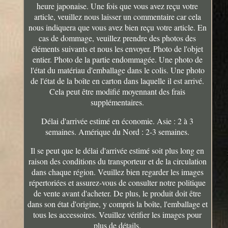
heure japonaise. Une fois que vous avez reçu votre
article, veuillez nous laisser un commentaire car cela
nous indiquera que vous avez bien reçu votre article. En
cas de dommage, veuillez prendre des photos des
éléments suivants et nous les envoyer. Photo de l'objet
entier. Photo de la partie endommagée. Une photo de
l'état du matériau d'emballage dans le colis. Une photo
de l'état de la boîte en carton dans laquelle il est arrivé.
Cela peut être modifié moyennant des frais
supplémentaires.
Délai d'arrivée estimé en économie. Asie : 2 à 3
semaines. Amérique du Nord : 2-3 semaines.
Il se peut que le délai d'arrivée estimé soit plus long en
raison des conditions du transporteur et de la circulation
dans chaque région. Veuillez bien regarder les images
répertoriées et assurez-vous de consulter notre politique
de vente avant d'acheter. De plus, le produit doit être
dans son état d'origine, y compris la boîte, l'emballage et
tous les accessoires. Veuillez vérifier les images pour
plus de détails.