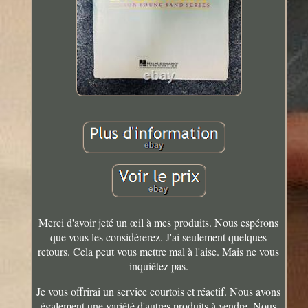
Merci d'avoir jeté un œil à mes produits. Nous espérons
que vous les considérerez. J'ai seulement quelques
retours. Cela peut vous mettre mal à l'aise. Mais ne vous
inquiétez pas.
Je vous offrirai un service courtois et réactif. Nous avons
également une variété d'autres produits à vendre. Nous