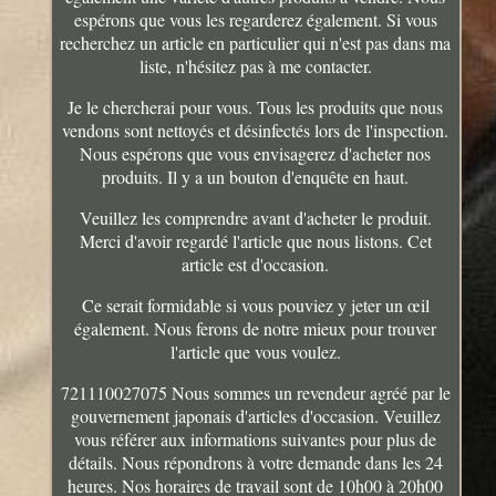
espérons que vous les regarderez également. Si vous
recherchez un article en particulier qui n'est pas dans ma
liste, n'hésitez pas à me contacter.
Je le chercherai pour vous. Tous les produits que nous
vendons sont nettoyés et désinfectés lors de l'inspection.
Nous espérons que vous envisagerez d'acheter nos
produits. Il y a un bouton d'enquête en haut.
Veuillez les comprendre avant d'acheter le produit.
Merci d'avoir regardé l'article que nous listons. Cet
article est d'occasion.
Ce serait formidable si vous pouviez y jeter un œil
également. Nous ferons de notre mieux pour trouver
l'article que vous voulez.
721110027075 Nous sommes un revendeur agréé par le
gouvernement japonais d'articles d'occasion. Veuillez
vous référer aux informations suivantes pour plus de
détails. Nous répondrons à votre demande dans les 24
heures. Nos horaires de travail sont de 10h00 à 20h00