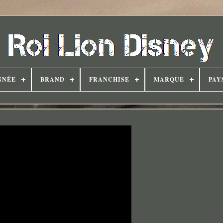
NNÉE
BRAND
FRANCHISE
MARQUE
PAY