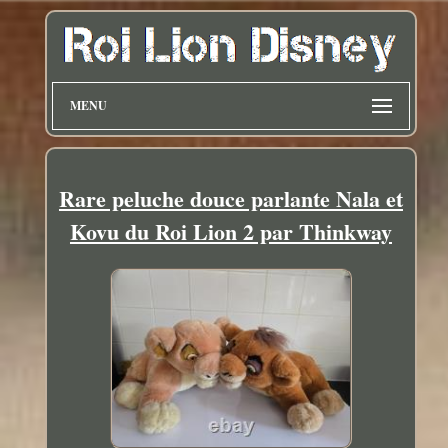
MENU
Rare peluche douce parlante Nala et
Kovu du Roi Lion 2 par Thinkway