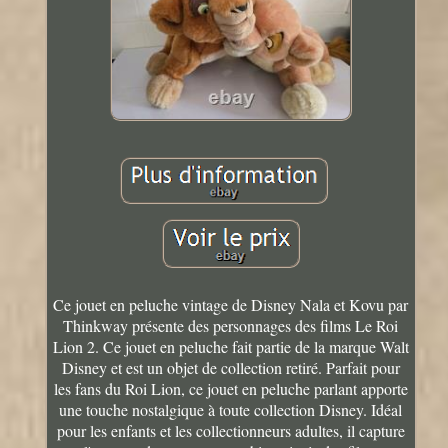
Ce jouet en peluche vintage de Disney Nala et Kovu par
Thinkway présente des personnages des films Le Roi
Lion 2. Ce jouet en peluche fait partie de la marque Walt
Disney et est un objet de collection retiré. Parfait pour
les fans du Roi Lion, ce jouet en peluche parlant apporte
une touche nostalgique à toute collection Disney. Idéal
pour les enfants et les collectionneurs adultes, il capture