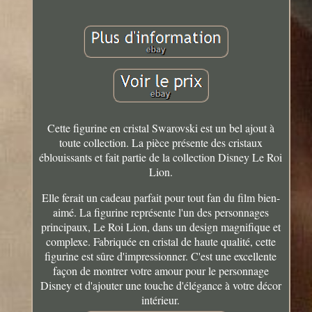
Cette figurine en cristal Swarovski est un bel ajout à
toute collection. La pièce présente des cristaux
éblouissants et fait partie de la collection Disney Le Roi
Lion.
Elle ferait un cadeau parfait pour tout fan du film bien-
aimé. La figurine représente l'un des personnages
principaux, Le Roi Lion, dans un design magnifique et
complexe. Fabriquée en cristal de haute qualité, cette
figurine est sûre d'impressionner. C'est une excellente
façon de montrer votre amour pour le personnage
Disney et d'ajouter une touche d'élégance à votre décor
intérieur.