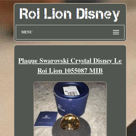
MENU
Plaque Swarovski Crystal Disney Le
Roi Lion 1055087 MIB