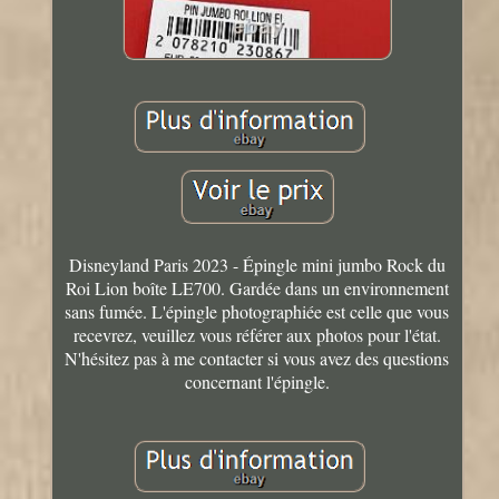
Disneyland Paris 2023 - Épingle mini jumbo Rock du
Roi Lion boîte LE700. Gardée dans un environnement
sans fumée. L'épingle photographiée est celle que vous
recevrez, veuillez vous référer aux photos pour l'état.
N'hésitez pas à me contacter si vous avez des questions
concernant l'épingle.