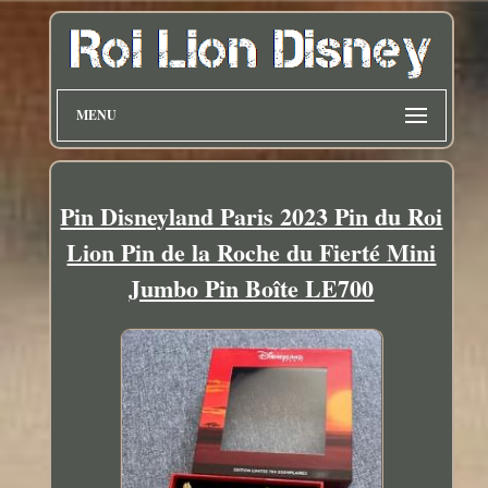
MENU
Pin Disneyland Paris 2023 Pin du Roi
Lion Pin de la Roche du Fierté Mini
Jumbo Pin Boîte LE700