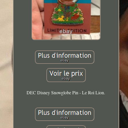
DEC Disney Snowglobe Pin - Le Roi Lion.