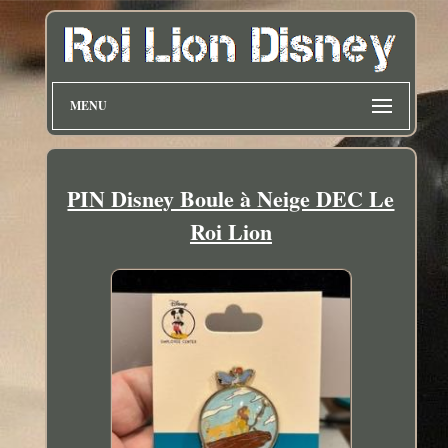
MENU
PIN Disney Boule à Neige DEC Le
Roi Lion