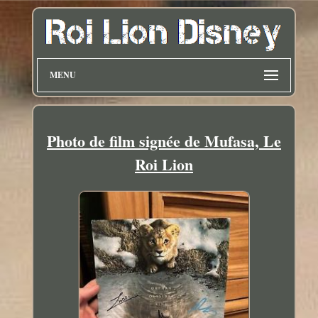
MENU
Photo de film signée de Mufasa, Le
Roi Lion