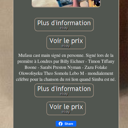
Mufasu cast main signé en personne. Signé lors de la
première à Londres par Billy Eichner - Timon Tiffany
Boone - Sarabi Preston Nyman - Zazu Folake
Olowofoyeku Theo Somolu Lebo M - mondialement
célèbre pour la chanson du roi lion quand Simba est né.
Share