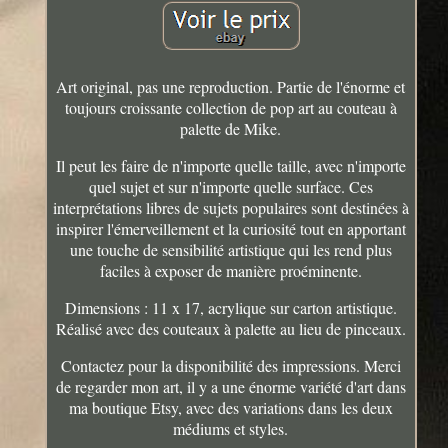
Art original, pas une reproduction. Partie de l'énorme et
toujours croissante collection de pop art au couteau à
palette de Mike.
Il peut les faire de n'importe quelle taille, avec n'importe
quel sujet et sur n'importe quelle surface. Ces
interprétations libres de sujets populaires sont destinées à
inspirer l'émerveillement et la curiosité tout en apportant
une touche de sensibilité artistique qui les rend plus
faciles à exposer de manière proéminente.
Dimensions : 11 x 17, acrylique sur carton artistique.
Réalisé avec des couteaux à palette au lieu de pinceaux.
Contactez pour la disponibilité des impressions. Merci
de regarder mon art, il y a une énorme variété d'art dans
ma boutique Etsy, avec des variations dans les deux
médiums et styles.