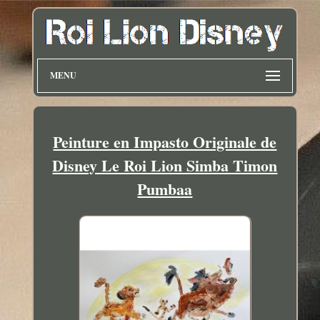
MENU
Peinture en Impasto Originale de
Disney Le Roi Lion Simba Timon
Pumbaa