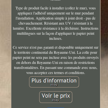
Type de produit facile à installer (collez le mur), vous
appliquez l'adhésif uniquement sur le mur pendant
l'installation. Application simple à joint droit - pas de
chevauchement. Résistant aux UV / résistant à la
lumière. Excellente résistance à la déchirure. Instructions
multilingues sur la façon d'appliquer le papier peint
incluses.
Ce service n'est pas garanti et disponible uniquement sur
le territoire continental du Royaume-Uni. La colle pour
papier peint ne sera pas incluse avec les produits envoyés
en dehors du Royaume-Uni en raison de restrictions
transfrontalières. En passant une commande avec nous,
vous acceptez ces termes et conditions.