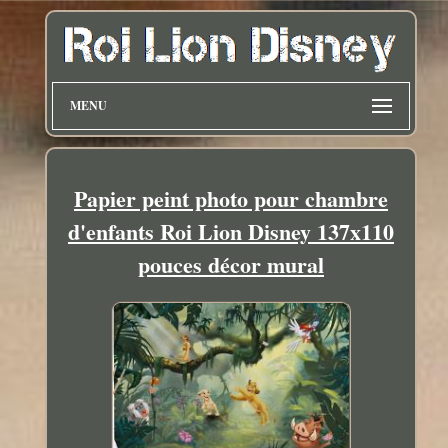
MENU
Papier peint photo pour chambre
d'enfants Roi Lion Disney 137x110
pouces décor mural