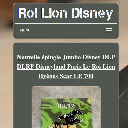
MENU
Nouvelle épingle Jumbo Disney DLP
DLRP Disneyland Paris Le Roi Lion
Hyènes Scar LE 700