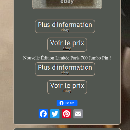
Nouvelle Édition Limitée Paris 700 Jumbo Pin !
Share