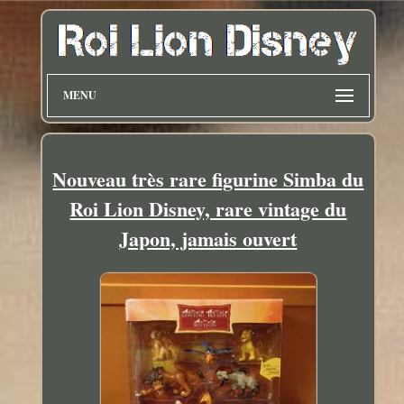
MENU
Nouveau très rare figurine Simba du
Roi Lion Disney, rare vintage du
Japon, jamais ouvert