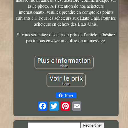
la 3e photo. À l’attention de nos acheteurs
internationaux, veuillez prendre en compte les points
suivants : 1. Pour les acheteurs aux États-Unis. Pour les
acheteurs en dehors des États-Unis.
Si vous souhaitez discuter du prix de l’article, n’hésitez
pas à nous envoyer une offre ou un message.
Share