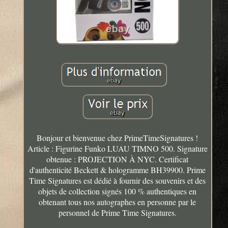
Bonjour et bienvenue chez PrimeTimeSignatures !
Article : Figurine Funko LUAU TIMNO 500. Signature
obtenue : PROJECTION À NYC. Certificat
d'authenticité Beckett & hologramme BH39900. Prime
Time Signatures est dédié à fournir des souvenirs et des
objets de collection signés 100 % authentiques en
obtenant tous nos autographes en personne par le
personnel de Prime Time Signatures.