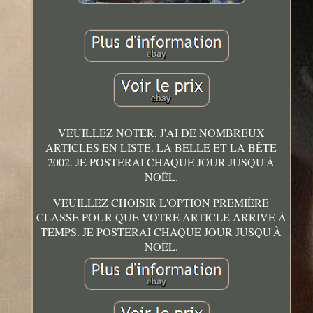
VEUILLEZ NOTER, J'AI DE NOMBREUX
ARTICLES EN LISTE. LA BELLE ET LA BÊTE
2002. JE POSTERAI CHAQUE JOUR JUSQU'À
NOËL.
VEUILLEZ CHOISIR L'OPTION PREMIÈRE
CLASSE POUR QUE VOTRE ARTICLE ARRIVE À
TEMPS. JE POSTERAI CHAQUE JOUR JUSQU'À
NOËL.