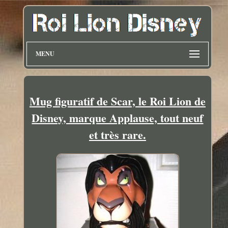
MENU
Mug figuratif de Scar, le Roi Lion de
Disney, marque Applause, tout neuf
et très rare.