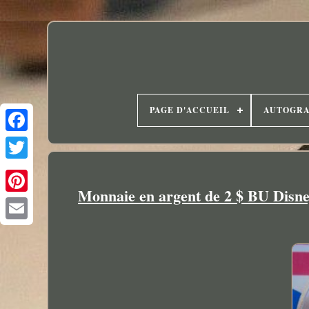
PAGE D'ACCUEIL
AUTOGR
Monnaie en argent de 2 $ BU Di