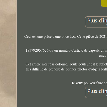
Ceci est une pièce d'une once troy. Cette pièce de 202
183792957626 ou un numéro d'article de capsule en 
unes 
Cet article n'est pas colorisé. Toute couleur est le ref
très difficile de prendre de bonnes photos d'objets brill
Je veux pouvoir faire co