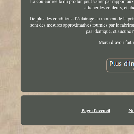
La couleur réelle du produit peut varier par rapport au
afficher les couleurs, et 
De plus, les conditions d’éclairage au moment de la pri
sont des mesures approximatives fournies par le fabrica
pas identique, et aucune 
Merci d’avoir fait
Page d'accueil
No