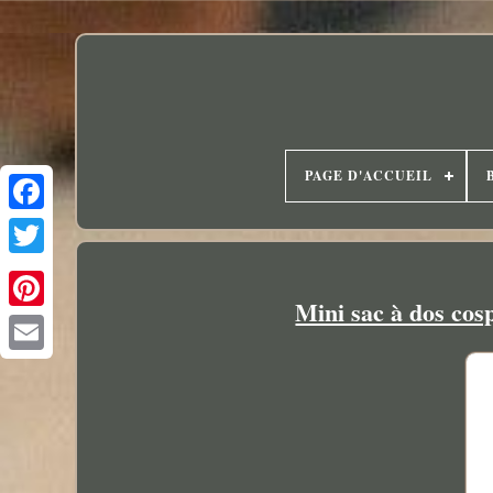
PAGE D'ACCUEIL
Mini sac à dos cos