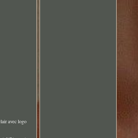
air avec logo