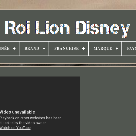
NNÉE
BRAND
FRANCHISE
MARQUE
PAY