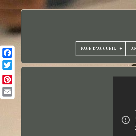
PAGE D'ACCUEIL
A