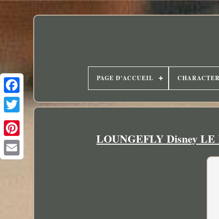
PAGE D'ACCUEIL
CHARACTE
LOUNGEFLY Disney LE ROI