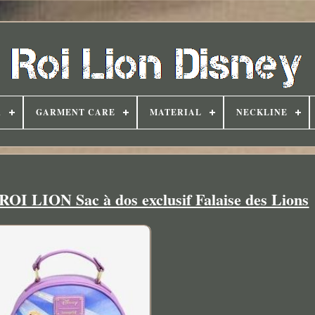
R
GARMENT CARE
MATERIAL
NECKLINE
 LION Sac à dos exclusif Falaise des Lions