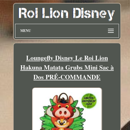
MENU
Loungefly Disney Le Roi Lion
Hakuna Matata Grubs Mini Sac à
Dos PRÉ-COMMANDE