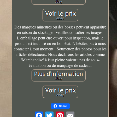
Des marques mineures ou des bosses peuvent apparaître
en raison du stockage - veuillez consulter les images.
L'emballage peut être ouvert pour inspection, mais le
produit est inutilisé ou en bon état. N'hésitez pas à nous
contacter à tout moment ! Soumettez des photos pour les
articles défectueux. Nous déclarons les articles comme
'Marchandise' à leur pleine valeur ; pas de sous-
évaluation ou de marquage de cadeau.
Share