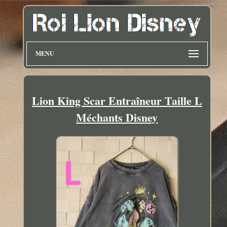
MENU
Lion King Scar Entraîneur Taille L
Méchants Disney