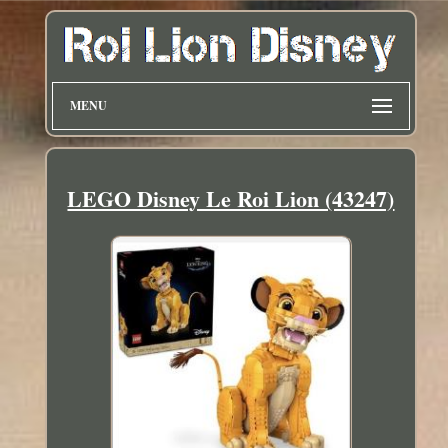
MENU
LEGO Disney Le Roi Lion (43247)