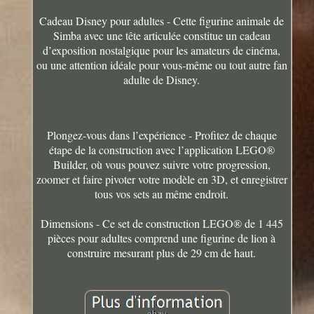
Cadeau Disney pour adultes - Cette figurine animale de
Simba avec une tête articulée constitue un cadeau
d’exposition nostalgique pour les amateurs de cinéma,
ou une attention idéale pour vous-même ou tout autre fan
adulte de Disney.
Plongez-vous dans l’expérience - Profitez de chaque
étape de la construction avec l’application LEGO®
Builder, où vous pouvez suivre votre progression,
zoomer et faire pivoter votre modèle en 3D, et enregistrer
tous vos sets au même endroit.
Dimensions - Ce set de construction LEGO® de 1 445
pièces pour adultes comprend une figurine de lion à
construire mesurant plus de 29 cm de haut.