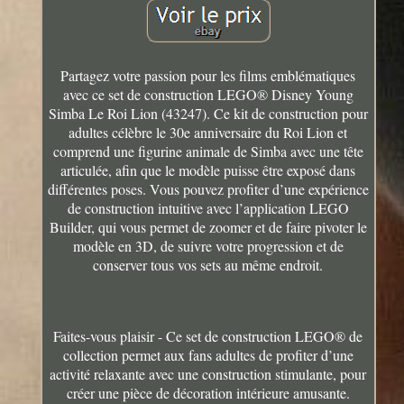
Partagez votre passion pour les films emblématiques
avec ce set de construction LEGO® Disney Young
Simba Le Roi Lion (43247). Ce kit de construction pour
adultes célèbre le 30e anniversaire du Roi Lion et
comprend une figurine animale de Simba avec une tête
articulée, afin que le modèle puisse être exposé dans
différentes poses. Vous pouvez profiter d’une expérience
de construction intuitive avec l’application LEGO
Builder, qui vous permet de zoomer et de faire pivoter le
modèle en 3D, de suivre votre progression et de
conserver tous vos sets au même endroit.
Faites-vous plaisir - Ce set de construction LEGO® de
collection permet aux fans adultes de profiter d’une
activité relaxante avec une construction stimulante, pour
créer une pièce de décoration intérieure amusante.