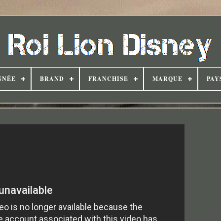
NNÉE
BRAND
FRANCHISE
MARQUE
PAY