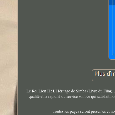
Le Roi Lion II : L'Héritage de Simba (Livre du Film)
qualité et la rapidité du service sont ce qui satisfait n
Toutes les pages seront présentes et 